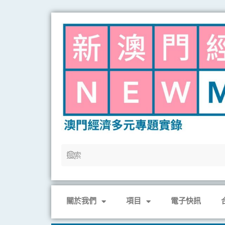
Skip
to
content
關於我們
項目
電子快訊