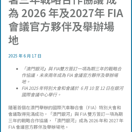
為 2026 年及2027年 FIA
會議官方夥伴及舉辦場
地
2025 年 6 月 17 日
「澳門銀河
」
與 FIA雙方簽訂一項為期三年的戰略合
作協議，未來兩年成為 FIA 會議官方夥伴及舉辦場
地。
FIA 2025 年特別大會和會議於 6 月 10 至 12 日在銀河
國際會議中心舉行。
隨著首個在澳門舉辦的國際汽車聯合會（FIA）特別大會和
會議取得完滿成功，「澳門銀河」與 FIA 雙方簽訂一項為期
三年的戰略合作協議，「澳門銀河」成為 2026 年和 2027 年
FIA 會議官方夥伴及舉辦場地。