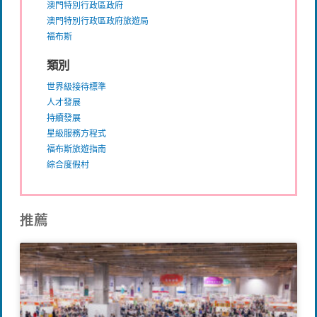
澳門特別行政區政府
澳門特別行政區政府旅遊局
福布斯
類別
世界級接待標準
人才發展
持續發展
星級服務方程式
福布斯旅遊指南
綜合度假村
推薦