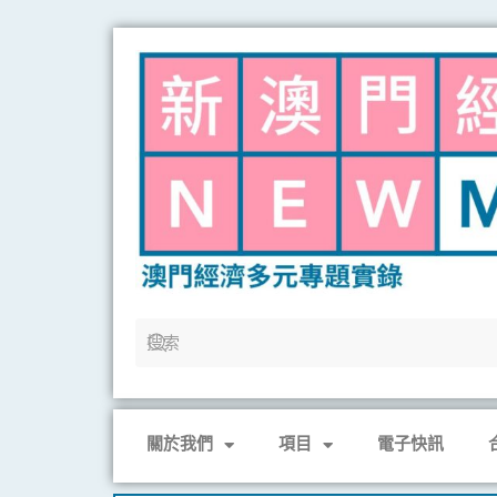
Skip
to
content
關於我們
項目
電子快訊