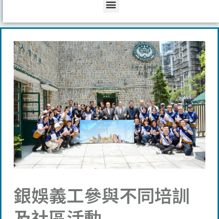
Menu
銀娛義工參與不同培訓
及社區活動