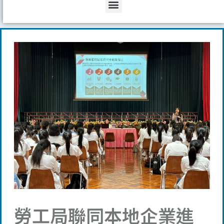
Menu
勞工局聯同本地企業進