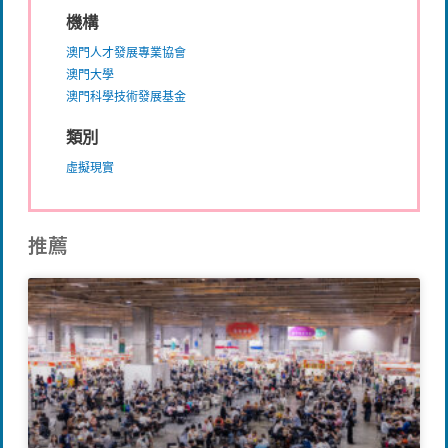
機構
澳門人才發展專業協會
澳門大學
澳門科學技術發展基金
類別
虛擬現實
推薦