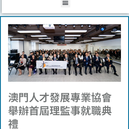
Menu
澳門人才發展專業協會
舉辦首屆理監事就職典
禮