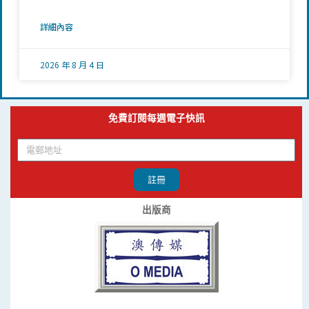
詳細內容
2026 年 8 月 4 日
免費訂閱每週電子快訊
註冊
出版商