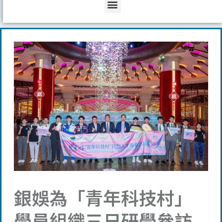
Menu
銀娛為「青年科技村」
學員組織三日研學參訪