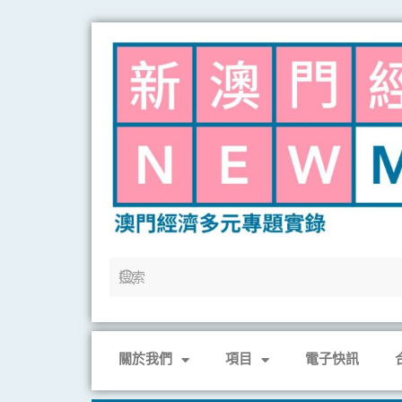
Skip
to
content
關於我們
項目
電子快訊