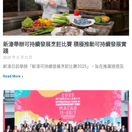
新濠舉辦可持續發展烹飪比賽 積極推動可持續發展實
踐
2025 年 11 月 11 日
新濠日前舉辦「新濠可持續發展烹飪比賽2025」，旨在推廣道德及
Read More »