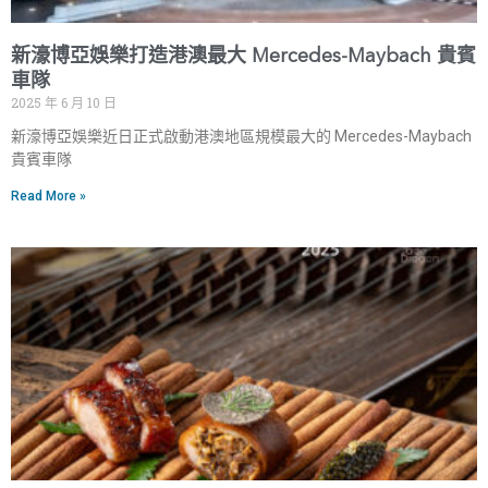
新濠博亞娛樂打造港澳最大 Mercedes-Maybach 貴賓
車隊
2025 年 6 月 10 日
新濠博亞娛樂近日正式啟動港澳地區規模最大的 Mercedes-Maybach
貴賓車隊
Read More »