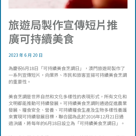
旅遊局製作宣傳短片推
廣可持續美食
2023 年 6 月 20 日
為慶祝6月18日「可持續美食烹調日」，澳門旅遊局製作了
一系列宣傳短片，向業界、市民和旅客宣揚可持續美食烹調
的重要性。
美食烹調是世界自然和文化多樣性的表現形式，所有文化和
文明都能推動可持續發展。可持續美食烹調則通過促進農業
發展、糧食安全、營養、可持續糧食生產及生物多樣性養護
來實現可持續發展目標，聯合國為此於2016年12月21日通
過決議，將每年的6月18日設立為「可持續美食烹調日」。