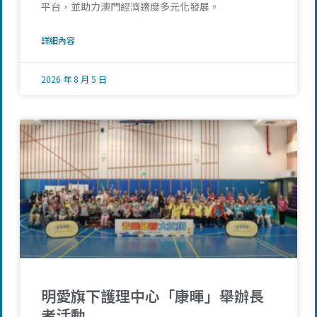
平台，並助力澳門經濟適度多元化發展。
詳細內容
2026 年 8 月 5 日
明愛旗下護理中心「康暉」舉辦長
者活動