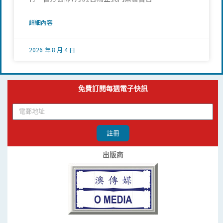
詳細內容
2026 年 8 月 4 日
免費訂閱每週電子快訊
註冊
出版商