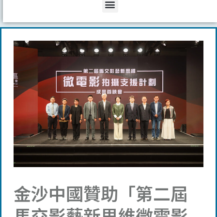
Menu
金沙中國贊助「第二屆
馬交影藝新思維微電影