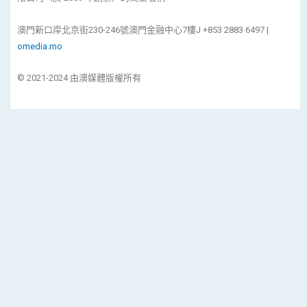
澳門新口岸北京街230-246號澳門金融中心7樓J +853 2883 6497 |
omedia.mo
© 2021-2024 由澳媒體版權所有