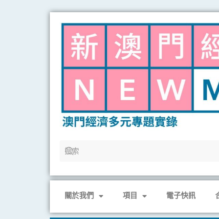
Skip
to
content
關於我們
項目
電子快訊