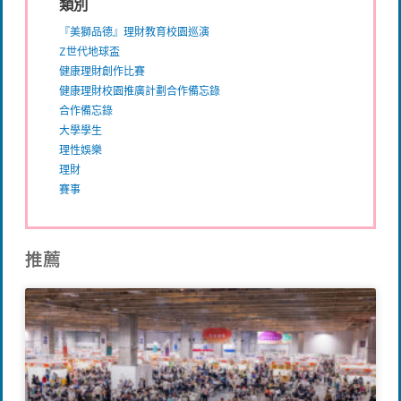
類別
『美獅品德』理財教育校園巡演
Z世代地球盃
健康理財創作比賽
健康理財校園推廣計劃合作備忘錄
合作備忘錄
大學學生
理性娛樂
理財
賽事
推薦