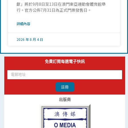
獻」將於9月8日至13日在澳門東亞運動會體育館舉
行。官方公佈7月31日為正式門票發售日。
詳細內容
2026 年 8 月 4 日
免費訂閱每週電子快訊
註冊
出版商