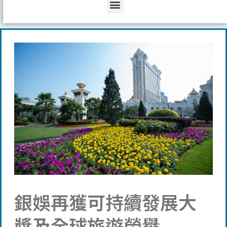
Menu
銀娛再獲可持續發展大
獎及全球旅遊榮譽