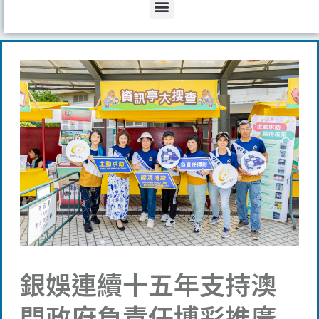
Menu
銀娛連續十五年支持澳
門政府負責任博彩推廣