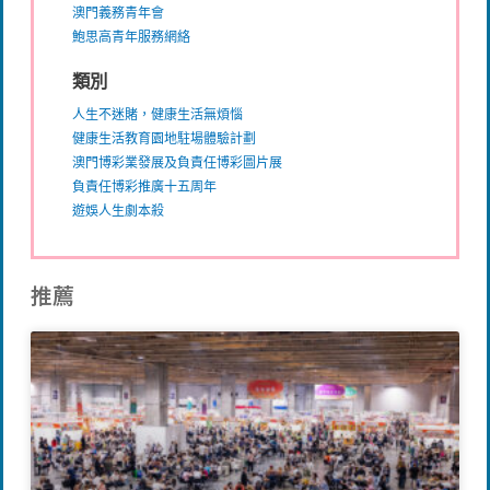
澳門義務青年會
鮑思高青年服務網絡
類別
人生不迷賭，健康生活無煩惱
健康生活教育園地駐場體驗計劃
澳門博彩業發展及負責任博彩圖片展
負責任博彩推廣十五周年
遊娛人生劇本殺
推薦