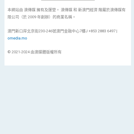
本網站由 澳傳媒 擁有及運營。 澳傳媒 和 新澳門經濟 階屬於澳傳媒有
限公司（於 2009 年創辦）的商業名稱。
澳門新口岸北京街230-246號澳門金融中心7樓J +853 2883 6497 |
omedia.mo
© 2021-2024 由澳媒體版權所有