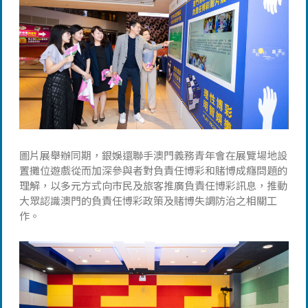
圖片展舉辦同期，銀娛還聯手澳門義務青年會在展覽場地設
置攤位遊戲從而加深參與者對負責任博彩和賭博成癮問題的
理解，以多元方式向市民及旅客推廣負責任博彩訊息，推動
大眾認識澳門的負責任博彩政策及賭博失調防治之相關工
作。