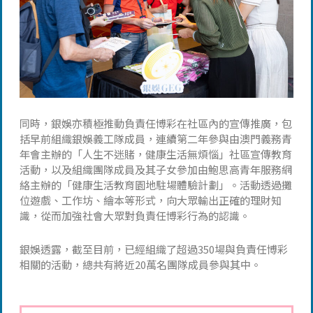
同時，銀娛亦積極推動負責任博彩在社區內的宣傳推廣，包
括早前組織銀娛義工隊成員，連續第二年參與由澳門義務青
年會主辦的「人生不迷賭，健康生活無煩惱」社區宣傳教育
活動，以及組織團隊成員及其子女參加由鮑思高青年服務網
絡主辦的「健康生活教育園地駐場體驗計劃」。活動透過攤
位遊戲、工作坊、繪本等形式，向大眾輸出正確的理財知
識，從而加強社會大眾對負責任博彩行為的認識。
銀娛透露，截至目前，已經組織了超過350場與負責任博彩
相關的活動，總共有將近20萬名團隊成員參與其中。