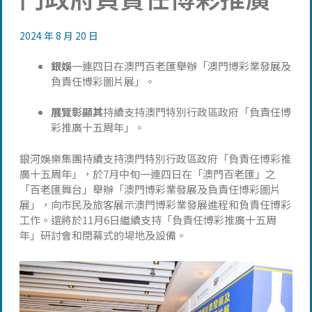
2024 年 8 月 20 日
銀娛
一連四日在澳門百老匯舉辦「澳門博彩業發展及
負責任博彩圖片展」。
展覽彰顯其
持續支持澳門特別行政區政府「負責任博
彩推廣十五周年」。
銀河娛樂集團持續支持澳門特別行政區政府「負責任博彩推
廣十五周年」，於7月中旬一連四日在「澳門百老匯」之
「百老匯舞台」舉辦「澳門博彩業發展及負責任博彩圖片
展」，向市民及旅客展示澳門博彩業發展進程和負責任博彩
工作。還將於11月6日繼續支持「負責任博彩推廣十五周
年」研討會和閉幕式的場地及設備。