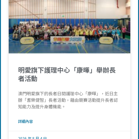
明愛旗下護理中心「康暉」舉辦長
者活動
澳門明愛旗下的長者日間護理中心「康暉」，近日主
辦「耆樂健智」長者活動，藉由競賽活動提升長者認
知能力及提升身體機能。
詳細內容
2026 年 8 月 4 日