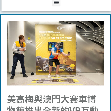
Menu
美高梅與澳門大賽車博
物館推出全新的VR互動