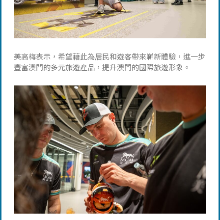
美高梅表示，希望藉此為居民和遊客帶來嶄新體驗，進一步
豐富澳門的多元旅遊產品，提升澳門的國際旅遊形象。