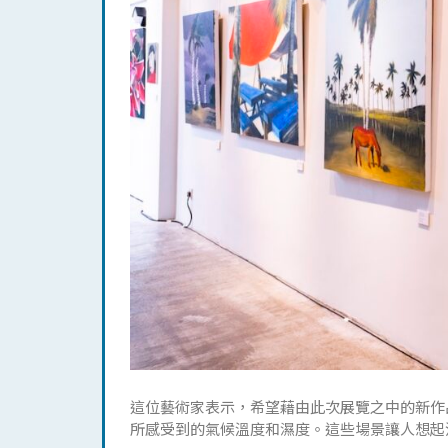
這位藝術家表示，希望藉由此次展覽之中的新作
所感受到的氣候溫度和濕度。這些場景讓人想起