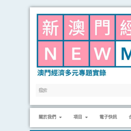
Skip
to
content
關於我們
項目
電子快訊