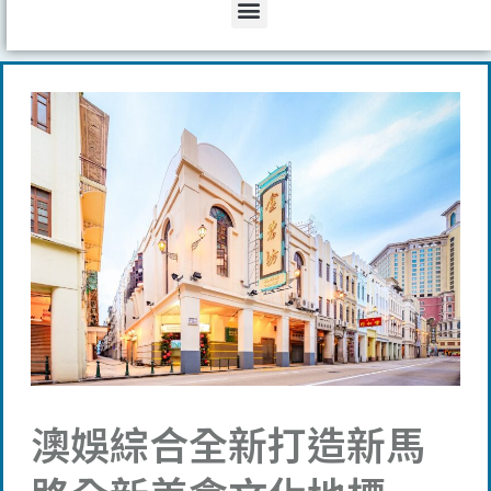
Menu
澳娛綜合全新打造新馬