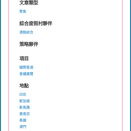
文章類型
聚焦
綜合度假村夥伴
澳娛綜合
策略夥伴
項目
國際客源
會議展覽
地點
印尼
新加坡
新馬路
東南亞
泰國
澳門