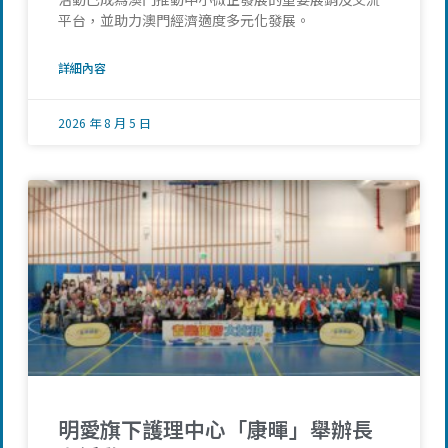
平台，並助力澳門經濟適度多元化發展。
詳細內容
2026 年 8 月 5 日
明愛旗下護理中心「康暉」舉辦長