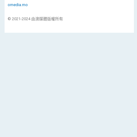
omedia.mo
© 2021-2024 由澳媒體版權所有