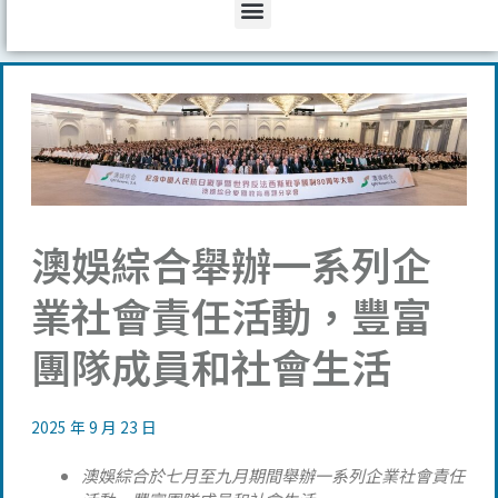
Menu
澳娛綜合舉辦一系列企
業社會責任活動，豐富
團隊成員和社會生活
2025 年 9 月 23 日
澳娛綜合於七月至九月期間舉辦一系列企業社會責任