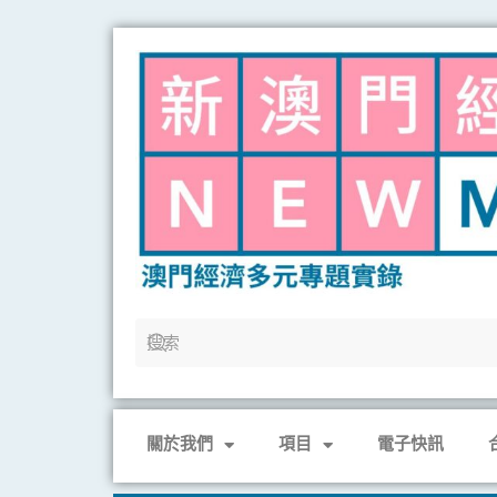
Skip
to
content
關於我們
項目
電子快訊