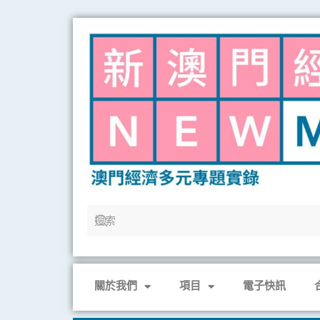
Skip
to
content
關於我們
項目
電子快訊