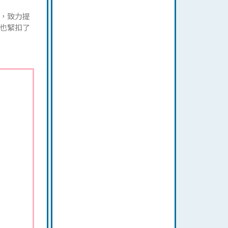
，致力提
也緊扣了