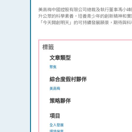
美高梅中國控股有限公司總裁及執行董事馮小峰
升公眾的科學素養，培養青少年的創新精神和實
「今天開創明天」的可持續發展願景，期待與科
標籤
文章類型
聚焦
綜合度假村夥伴
美高梅
策略夥伴
項目
全人發展
環境保育