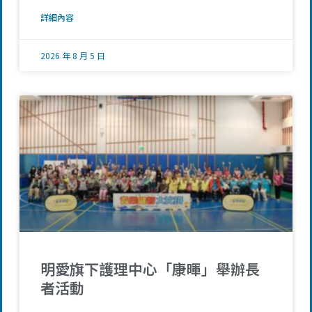
詳細內容
2026 年 8 月 5 日
明愛旗下護理中心「康暉」舉辦長
者活動