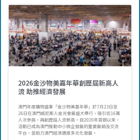
2026金沙物美嘉年華創歷屆新高人
流 助推經濟發展
澳門年度購物盛事「金沙物美嘉年華」於7月23日至
26日在澳門威尼斯人金光會展盛大舉行，吸引近16萬
人次參與，再創歷屆人流新高。自2020年首辦以來，
活動已成為澳門推動中小微企發展的重要展銷及交流
平台，並助力澳門經濟適度多元化發展。