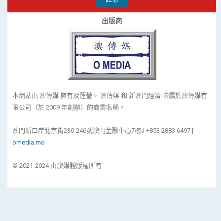
出版商
本網站由 澳傳媒 擁有及運營。 澳傳媒 和 新澳門經濟 階屬於澳傳媒有
限公司（於 2009 年創辦）的商業名稱。
澳門新口岸北京街230-246號澳門金融中心7樓J +853 2883 6497 |
omedia.mo
© 2021-2024 由澳媒體版權所有