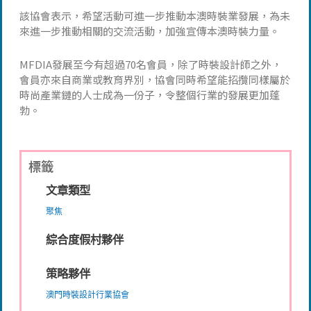
該協會表示，希望活動可進一步推動本澳時裝業發展，為未
來進一步推動相關的交流活動，加強宣傳本澳時裝力量。
MFDIA發展至今有超過70名會員，除了時裝設計師之外，
會員亦來自商業或教育界別，協會同時希望能招攬同樣屬於
時尚產業鏈的人士成為一份子，令整個行業的發展更加蓬
勃。
標籤
文章類型
聚焦
綜合度假村夥伴
策略夥伴
澳門時裝設計行業協會