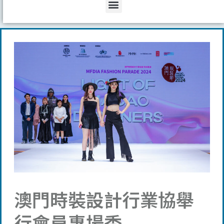
Menu
澳門時裝設計行業協舉
行會員專場秀