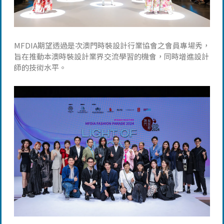
MFDIA期望透過是次澳門時裝設計行業協會之會員專場秀，
旨在推動本澳時裝設計業界交流學習的機會，同時增進設計
師的技術水平。